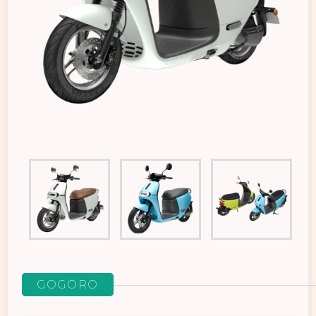
GOGORO