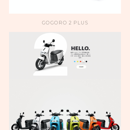
GOGORO 2 PLUS