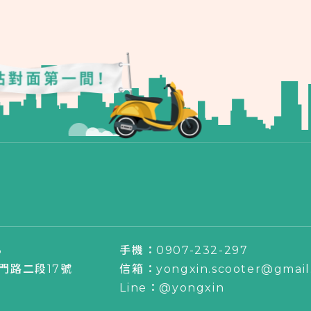
3
手機：0907-232-297
門路二段17號
信箱：yongxin.scooter@gmail
Line：@yongxin