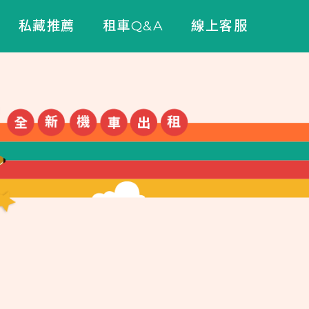
私藏推薦
租車Q&A
線上客服