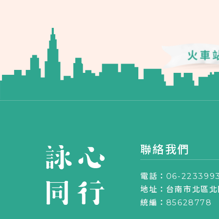
聯絡我們
電話：06-223399
地址：台南市北區北
統編：85628778