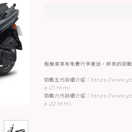
租機車享有免費行李運送，帥氣的勁
勁戰五代詳細介紹：
https://www.y
e-21.html
勁戰六代詳細介紹：
https://www.y
e-22.html