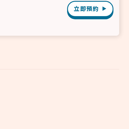
立即預約
▶