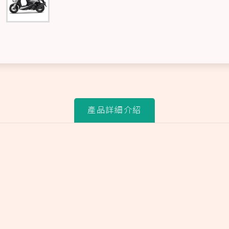
產品詳細介紹